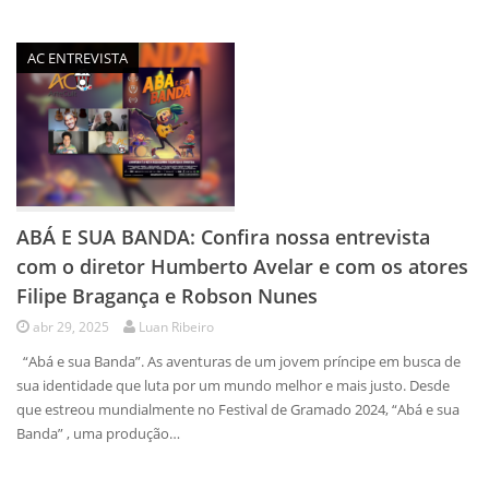
AC ENTREVISTA
ABÁ E SUA BANDA: Confira nossa entrevista
com o diretor Humberto Avelar e com os atores
Filipe Bragança e Robson Nunes
abr 29, 2025
Luan Ribeiro
“Abá e sua Banda”. As aventuras de um jovem príncipe em busca de
sua identidade que luta por um mundo melhor e mais justo. Desde
que estreou mundialmente no Festival de Gramado 2024, “Abá e sua
Banda” , uma produção…