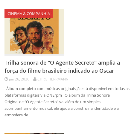
CINEMA & COMPANHIA
Trilha sonora de “O Agente Secreto” amplia a
força do filme brasileiro indicado ao Oscar
jan 26, 2026
CHRIS HERRMANN
Álbum completo com músicas originais já está disponível em todas as
plataformas digitais via ONErpm O álbum da Trilha Sonora
Original de “O Agente Secreto” vai além de um simples
acompanhamento musical: ele ajuda a construir a identidade e a
atmosfera de…