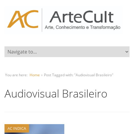
You are here:
Home
›
Post Tagged with: "Audiovisual Brasileiro"
Audiovisual Brasileiro
AC INDICA