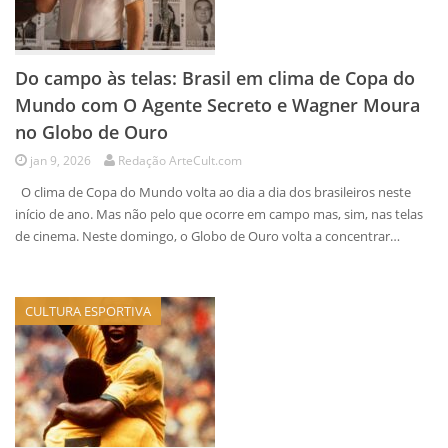
Do campo às telas: Brasil em clima de Copa do
Mundo com O Agente Secreto e Wagner Moura
no Globo de Ouro
jan 9, 2026
Redação ArteCult.com
O clima de Copa do Mundo volta ao dia a dia dos brasileiros neste
início de ano. Mas não pelo que ocorre em campo mas, sim, nas telas
de cinema. Neste domingo, o Globo de Ouro volta a concentrar…
CULTURA ESPORTIVA