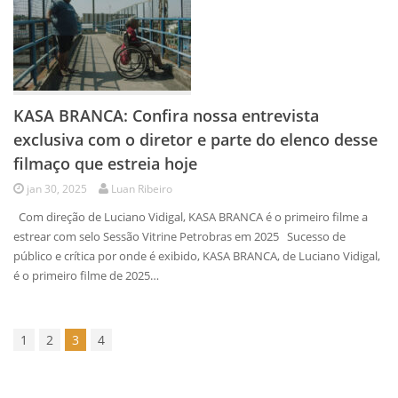
KASA BRANCA: Confira nossa entrevista
exclusiva com o diretor e parte do elenco desse
filmaço que estreia hoje
jan 30, 2025
Luan Ribeiro
Com direção de Luciano Vidigal, KASA BRANCA é o primeiro filme a
estrear com selo Sessão Vitrine Petrobras em 2025 Sucesso de
público e crítica por onde é exibido, KASA BRANCA, de Luciano Vidigal,
é o primeiro filme de 2025…
1
2
3
4