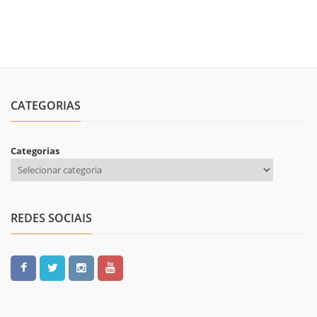
CATEGORIAS
Categorias
REDES SOCIAIS