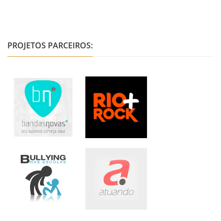
PROJETOS PARCEIROS: