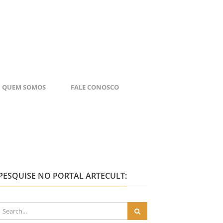
QUEM SOMOS
FALE CONOSCO
PESQUISE NO PORTAL ARTECULT: