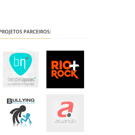
PROJETOS PARCEIROS: