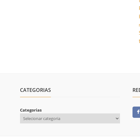
CATEGORIAS
RE
Categorias