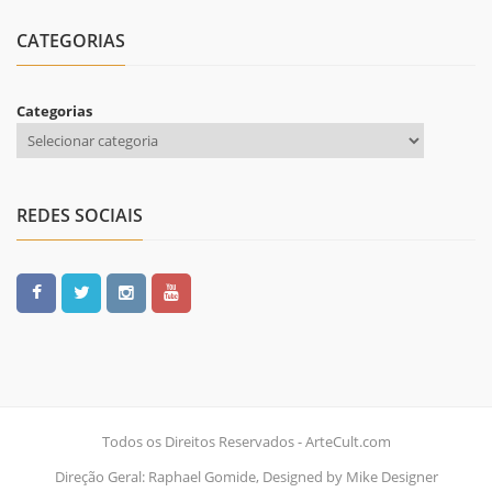
CATEGORIAS
Categorias
REDES SOCIAIS
Todos os Direitos Reservados - ArteCult.com
Direção Geral: Raphael Gomide, Designed by Mike Designer