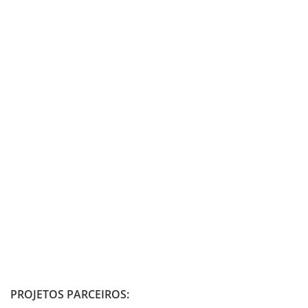
PROJETOS PARCEIROS: