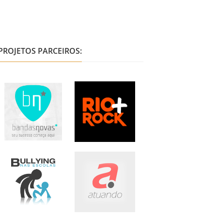
PROJETOS PARCEIROS: