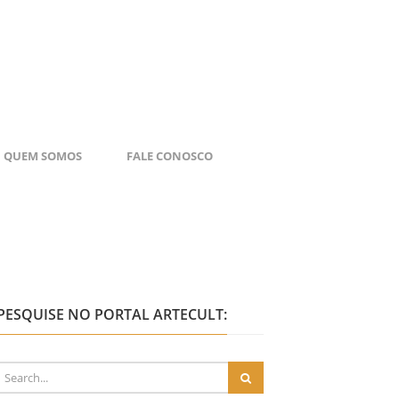
QUEM SOMOS
FALE CONOSCO
PESQUISE NO PORTAL ARTECULT: