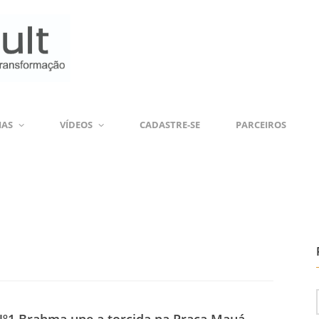
IAS
VÍDEOS
CADASTRE-SE
PARCEIROS