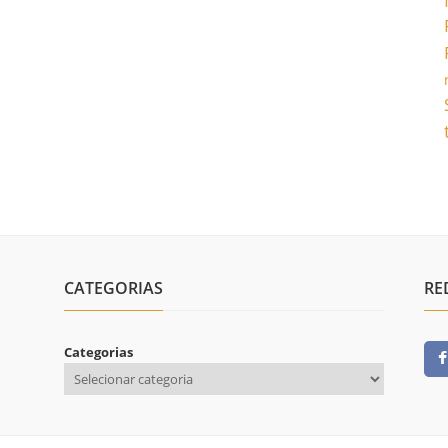
CATEGORIAS
RE
Categorias