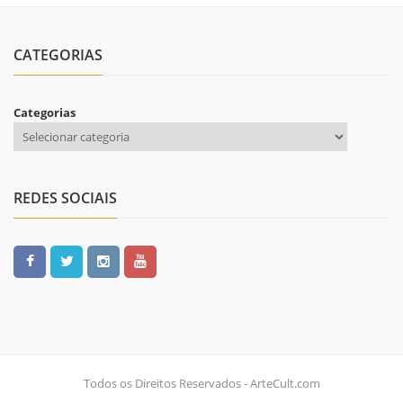
CATEGORIAS
Categorias
REDES SOCIAIS
Todos os Direitos Reservados - ArteCult.com