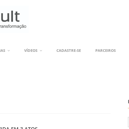
IAS
VÍDEOS
CADASTRE-SE
PARCEIROS