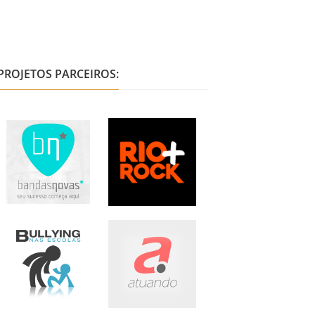
PROJETOS PARCEIROS: