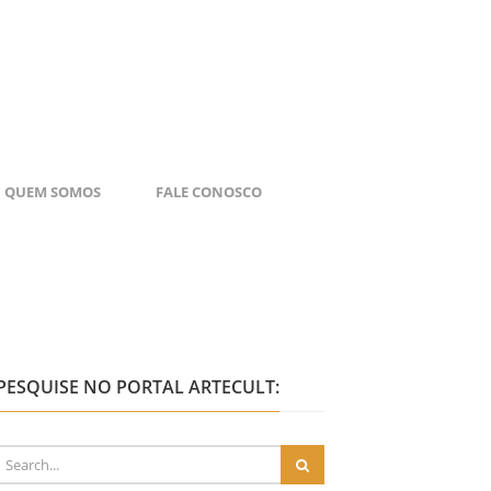
QUEM SOMOS
FALE CONOSCO
PESQUISE NO PORTAL ARTECULT: