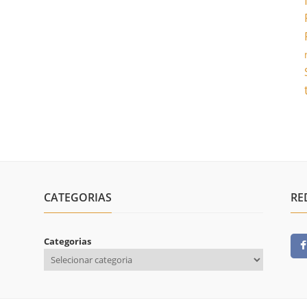
CATEGORIAS
RE
Categorias