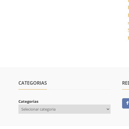
CATEGORIAS
RE
Categorias