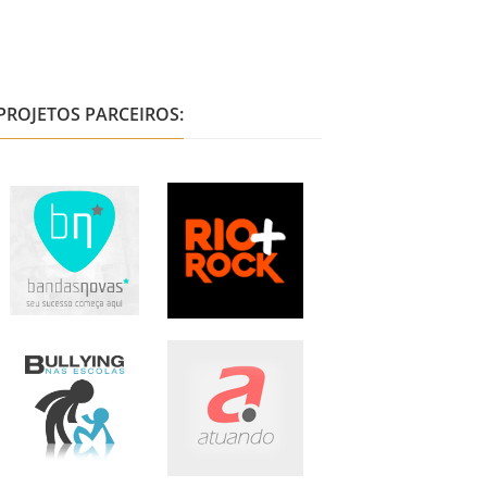
PROJETOS PARCEIROS: