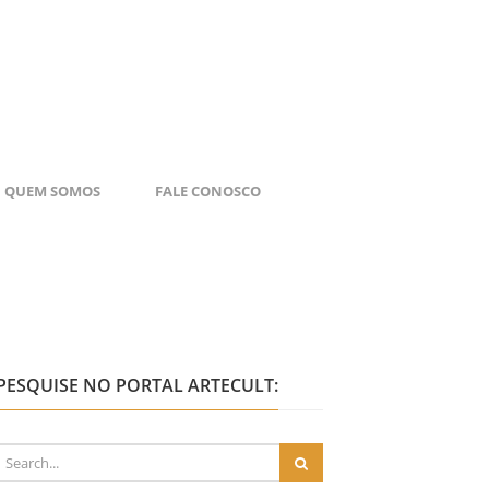
QUEM SOMOS
FALE CONOSCO
PESQUISE NO PORTAL ARTECULT: