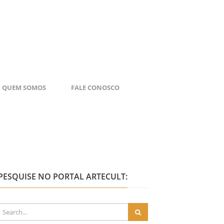
QUEM SOMOS
FALE CONOSCO
PESQUISE NO PORTAL ARTECULT: