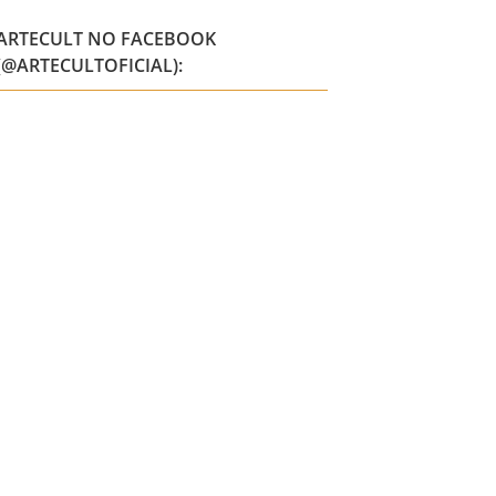
ARTECULT NO FACEBOOK
(@ARTECULTOFICIAL):