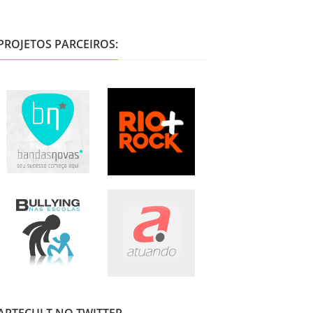
PROJETOS PARCEIROS: