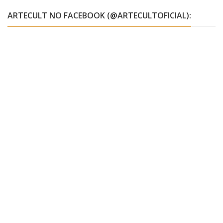
ARTECULT NO FACEBOOK (@ARTECULTOFICIAL):