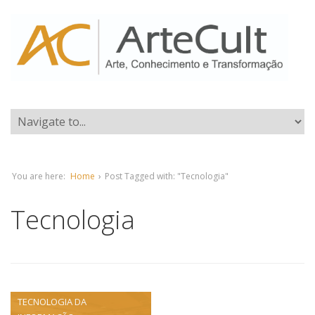
You are here:
Home
›
Post Tagged with: "Tecnologia"
Tecnologia
TECNOLOGIA DA