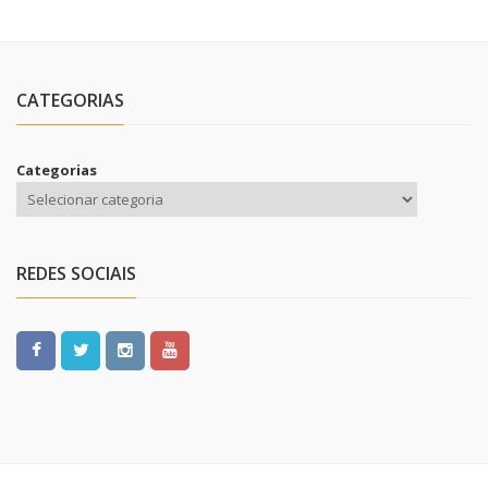
CATEGORIAS
Categorias
REDES SOCIAIS