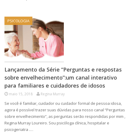
PSICOLOGIA
Lançamento da Série “Perguntas e respostas
sobre envelhecimento”:um canal interativo
para familiares e cuidadores de idosos
maio 15, 2018
Regina Murray
Se você é familiar, cuidador ou cuidador formal de pessoa idosa,
agora é possível trazer suas dúvidas para nosso canal “Perguntas
sobre envelhecimento”, as perguntas serão respondidas por mim ,
Regina Murray Loureiro. Sou psicóloga clínica, hospitalar e
psicogeriatra .…