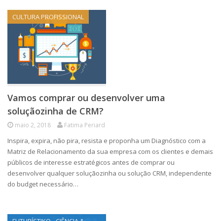
CULTURA PROFISSIONAL
Vamos comprar ou desenvolver uma
soluçãozinha de CRM?
maio 2, 2018
Fatima Periard
Inspira, expira, não pira, resista e proponha um Diagnóstico com a
Matriz de Relacionamento da sua empresa com os clientes e demais
públicos de interesse estratégicos antes de comprar ou
desenvolver qualquer soluçãozinha ou solução CRM, independente
do budget necessário…