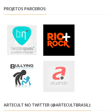
PROJETOS PARCEIROS:
ARTECULT NO TWITTER (@ARTECULTBRASIL):