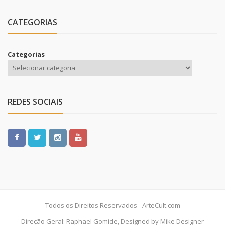
CATEGORIAS
Categorias
REDES SOCIAIS
Todos os Direitos Reservados - ArteCult.com
Direção Geral: Raphael Gomide, Designed by Mike Designer