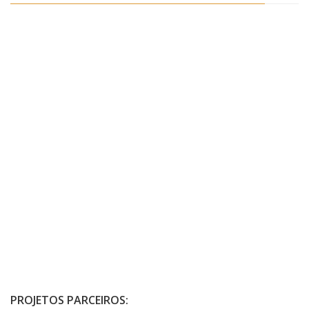
PROJETOS PARCEIROS: