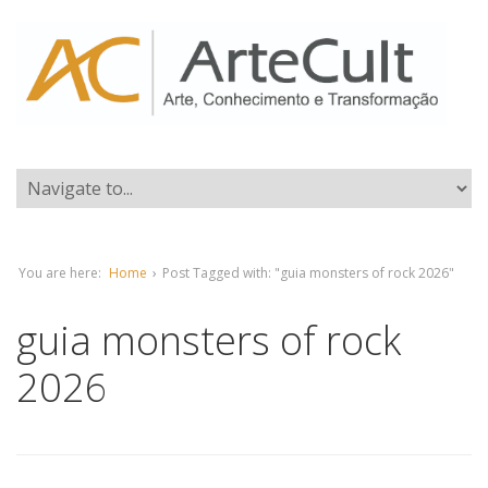
You are here:
Home
›
Post Tagged with: "guia monsters of rock 2026"
guia monsters of rock
2026