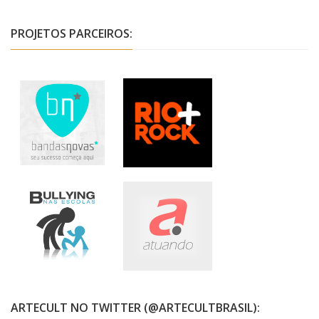
PROJETOS PARCEIROS:
ARTECULT NO TWITTER (@ARTECULTBRASIL):