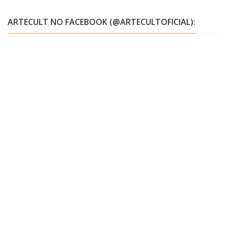
ARTECULT NO FACEBOOK (@ARTECULTOFICIAL):