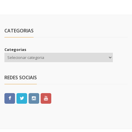
CATEGORIAS
Categorias
REDES SOCIAIS