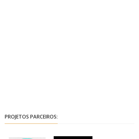
PROJETOS PARCEIROS: