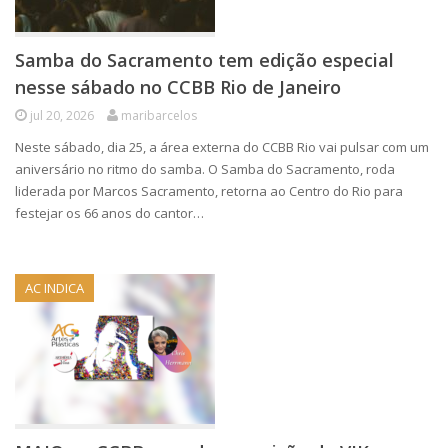
Samba do Sacramento tem edição especial
nesse sábado no CCBB Rio de Janeiro
jul 20, 2026
maribarcelos
Neste sábado, dia 25, a área externa do CCBB Rio vai pulsar com um
aniversário no ritmo do samba. O Samba do Sacramento, roda
liderada por Marcos Sacramento, retorna ao Centro do Rio para
festejar os 66 anos do cantor…
AC INDICA