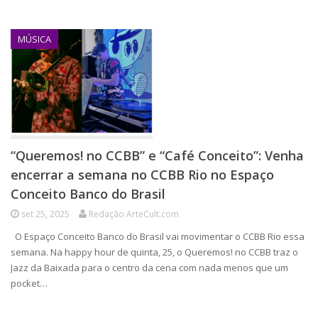
MÚSICA
“Queremos! no CCBB” e “Café Conceito”: Venha
encerrar a semana no CCBB Rio no Espaço
Conceito Banco do Brasil
set 25, 2025
Redação ArteCult.com
O Espaço Conceito Banco do Brasil vai movimentar o CCBB Rio essa
semana. Na happy hour de quinta, 25, o Queremos! no CCBB traz o
Jazz da Baixada para o centro da cena com nada menos que um
pocket…