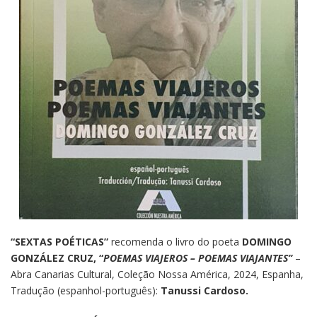
“SEXTAS POÉTICAS”
recomenda o livro do poeta
DOMINGO
GONZÁLEZ CRUZ, “
POEMAS VIAJEROS – POEMAS VIAJANTES”
–
Abra Canarias Cultural, Coleção Nossa América, 2024, Espanha,
Tradução (espanhol-português):
Tanussi Cardoso.