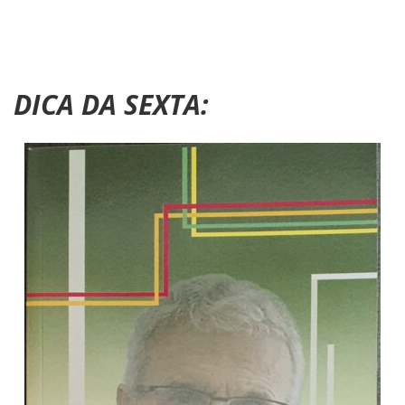
DICA DA SEXTA: