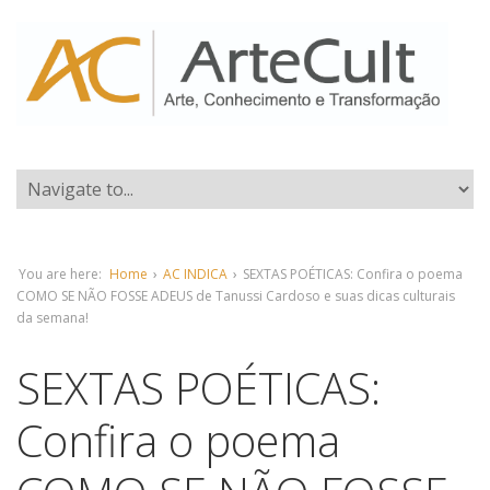
You are here:
Home
›
AC INDICA
›
SEXTAS POÉTICAS: Confira o poema
COMO SE NÃO FOSSE ADEUS de Tanussi Cardoso e suas dicas culturais
da semana!
SEXTAS POÉTICAS:
Confira o poema