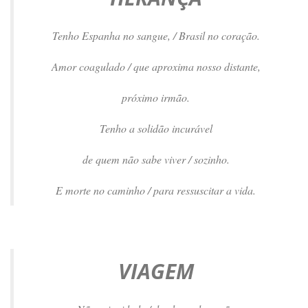
Tenho Espanha no sangue, / Brasil no coração.
Amor coagulado / que aproxima nosso distante,
próximo irmão.
Tenho a solidão incurável
de quem não sabe viver / sozinho.
E morte no caminho / para ressuscitar a vida.
VIAGEM