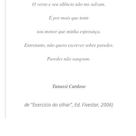
O verso e seu silêncio não me salvam.
E por mais que tente
sou menor que minha esperança.
Entretanto, não quero escrever sobre paredes.
Paredes não sangram.
Tanussi Cardoso
de “
Exercício do olhar”,
Ed. Fivestar, 2006)