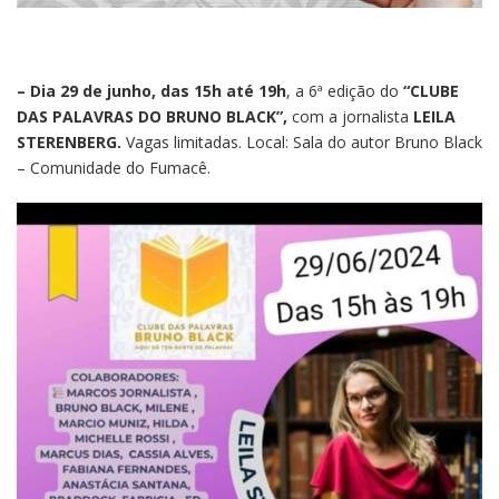
– Dia 29 de junho, das 15h até 19h
, a 6ª edição do
“CLUBE
DAS PALAVRAS DO BRUNO BLACK”,
com a jornalista
LEILA
STERENBERG.
Vagas limitadas. Local: Sala do autor Bruno Black
– Comunidade do Fumacê.