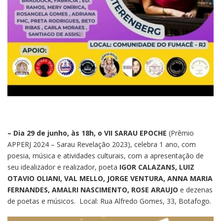
– Dia 29 de junho, às 18h, o VII SARAU EPOCHE
(Prêmio
APPERJ 2024 – Sarau Revelação 2023), celebra 1 ano, com
poesia, música e atividades culturais, com a apresentação de
seu idealizador e realizador, poeta
IGOR CALAZANS, LUIZ
OTAVIO OLIANI, VAL MELLO, JORGE VENTURA, ANNA MARIA
FERNANDES, AMALRI NASCIMENTO, ROSE ARAUJO
e dezenas
de poetas e músicos. Local: Rua Alfredo Gomes, 33, Botafogo.