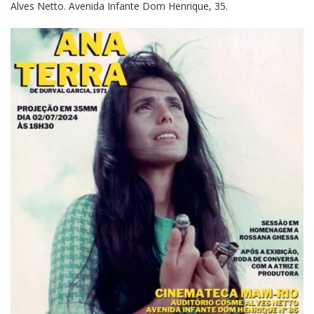
Alves Netto. Avenida Infante Dom Henrique, 35.