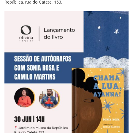
República, rua do Catete, 153.