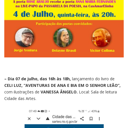
– Dia 07 de julho, das 16h às 18h,
lançamento do livro de
CELI LUZ, “AVENTURAS DE ANA E BIA EM O SENHOR LEÃO”,
com ilustrações de
VANESSA ÂNGELO.
Local: Sala de leitura
Cidade das Artes.