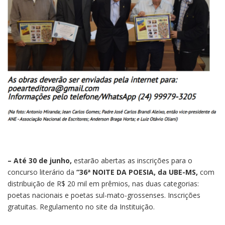
– Até 30 de junho,
estarão abertas as inscrições para o
concurso literário da
“36ª NOITE DA POESIA, da UBE-MS,
com
distribuição de R$ 20 mil em prêmios, nas duas categorias:
poetas nacionais e poetas sul-mato-grossenses. Inscrições
gratuitas. Regulamento no site da Instituição.