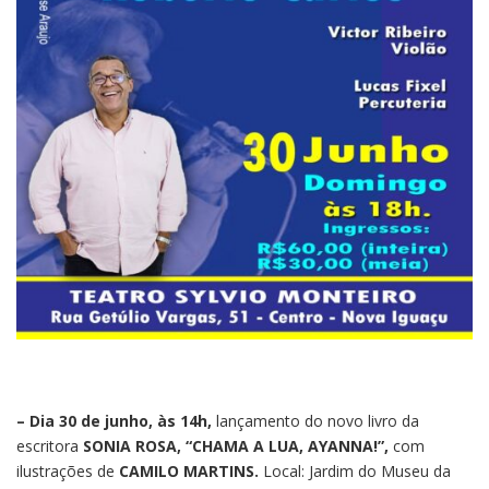
– Dia 30 de junho, às 14h,
lançamento do novo livro da
escritora
SONIA ROSA, “CHAMA A LUA, AYANNA!”,
com
ilustrações de
CAMILO MARTINS.
Local: Jardim do Museu da