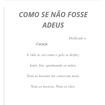
COMO SE NÃO FOSSE
ADEUS
Dedicado a
Cazuza
A vida se vai como o gelo se desfaz:
lento, frio, queimando as mãos.
Nem as baratas me comovem mais.
Nem as moscas. Nem os cães.