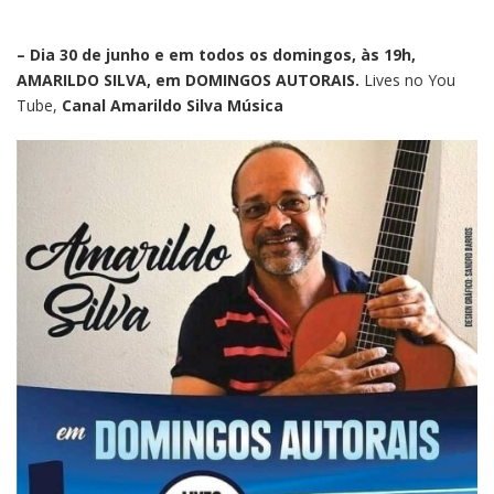
– Dia 30 de junho e em todos os domingos, às 19h,
AMARILDO SILVA, em DOMINGOS AUTORAIS.
Lives no You
Tube,
Canal Amarildo Silva Música