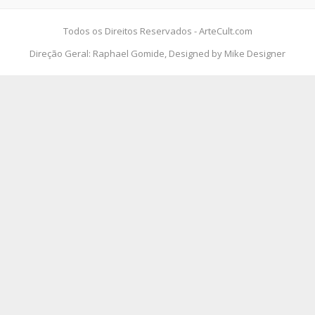
Todos os Direitos Reservados - ArteCult.com
Direção Geral: Raphael Gomide, Designed by Mike Designer