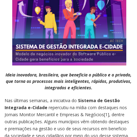
Ideia inovadora, brasileira, que beneficia o público e o privado,
que torna os processos mais inteligentes, rápidos, produtivos,
integrados e eficientes.
Nas últimas semanas, a iniciativa do
Sistema de Gestão
Integrada e-Cidade
repercutiu na mídia com destaques nos
Jornais Monitor Mercantil e Empresas & Negócios[1], dentre
outras publicações. Alguns municípios vêm obtendo destaques
e premiações na gestão e uso de seus recursos em beneficio
da sociedade e seus cidadãos por meio do uso desse sistema.