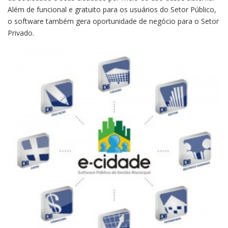
Além de funcional e gratuito para os usuários do Setor Público,
o software também gera oportunidade de negócio para o Setor
Privado.