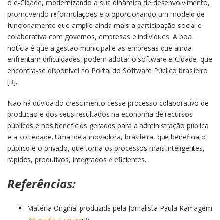
o e-Cidade, modernizando a sua dinâmica de desenvolvimento,
promovendo reformulações e proporcionando um modelo de
funcionamento que amplie ainda mais a participação social e
colaborativa com governos, empresas e indivíduos. A boa
notícia é que a gestão municipal e as empresas que ainda
enfrentam dificuldades, podem adotar o software e-Cidade, que
encontra-se disponível no Portal do Software Público brasileiro
[3].
Não há dúvida do crescimento desse processo colaborativo de
produção e dos seus resultados na economia de recursos
públicos e nos benefícios gerados para a administração pública
e a sociedade. Uma ideia inovadora, brasileira, que beneficia o
público e o privado, que torna os processos mais inteligentes,
rápidos, produtivos, integrados e eficientes.
Referências:
Matéria Original produzida pela Jornalista Paula Ramagem
(
@_paula_r_soare
s):