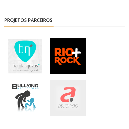
PROJETOS PARCEIROS: