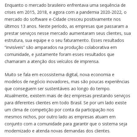
Enquanto o mercado brasileiro enfrentava uma sequência de
crises em 2015, 2018, e agora com a pandemia 2020-2022, o
mercado do software e-Cidade cresceu positivamente nos
últimos 13 anos. Neste período, as empresas que passaram a
prestar serviços nesse mercado aumentaram seus clientes, sua
estrutura, sua equipe e o seu faturamento. Esses resultados
“invisíveis” são amparados na produção colaborativa em
comunidade, e justamente foram esses resultados que
chamaram a atenção dos veículos de imprensa.
Muito se fala em ecossistema digital, nova economia e
modelos de negócio inovadores, mas são poucas experiências
que conseguem ser sustentáveis ao longo do tempo.
Atualmente, existem mais de dez empresas prestando serviços
para diferentes clientes em todo Brasil. Se por um lado existe
um clima de competição por conta da participação nos
mesmos nichos, por outro lado as empresas atuam em
conjunto com a comunidade para garantir que o sistema seja
modernizado e atenda novas demandas dos clientes.