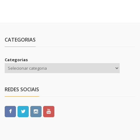
CATEGORIAS
Categorias
REDES SOCIAIS