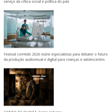
serviço da crítica social e política do país
Festival comKids 2026 reúne especialistas para debater o futuro
da produção audiovisual e digital para crianças e adolescentes