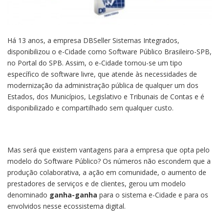
Há 13 anos, a empresa DBSeller Sistemas Integrados,
disponibilizou o e-Cidade como Software Público Brasileiro-SPB,
no Portal do SPB. Assim, o e-Cidade tornou-se um tipo
específico de software livre, que atende às necessidades de
modernização da administração pública de qualquer um dos
Estados, dos Municípios, Legislativo e Tribunais de Contas e é
disponibilizado e compartilhado sem qualquer custo.
Mas será que existem vantagens para a empresa que opta pelo
modelo do Software Público? Os números não escondem que a
produção colaborativa, a ação em comunidade, o aumento de
prestadores de serviços e de clientes, gerou um modelo
denominado
ganha-ganha
para o sistema e-Cidade e para os
envolvidos nesse ecossistema digital.