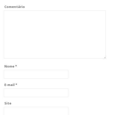
Comentário
Nome
*
E-mail
*
Site