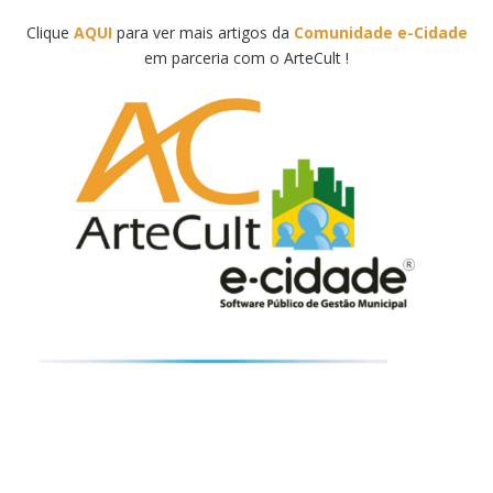
Clique
AQUI
para ver mais artigos da
Comunidade e-Cidade
em parceria com o ArteCult !