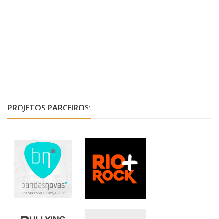
PROJETOS PARCEIROS: