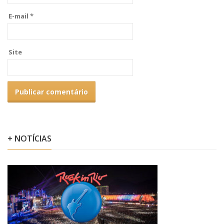
E-mail
*
Site
+ NOTÍCIAS