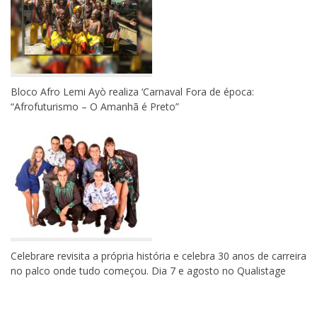
Bloco Afro Lemi Ayò realiza ‘Carnaval Fora de época:
“Afrofuturismo – O Amanhã é Preto”
Celebrare revisita a própria história e celebra 30 anos de carreira
no palco onde tudo começou. Dia 7 e agosto no Qualistage