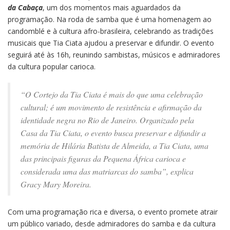
da Cabaça
, um dos momentos mais aguardados da
programação. Na roda de samba que é uma homenagem ao
candomblé e à cultura afro-brasileira, celebrando as tradições
musicais que Tia Ciata ajudou a preservar e difundir. O evento
seguirá até às 16h, reunindo sambistas, músicos e admiradores
da cultura popular carioca.
“O Cortejo da Tia Ciata é mais do que uma celebração
cultural; é um movimento de resistência e afirmação da
identidade negra no Rio de Janeiro. Organizado pela
Casa da Tia Ciata, o evento busca preservar e difundir a
memória de Hilária Batista de Almeida, a Tia Ciata, uma
das principais figuras da Pequena África carioca e
considerada uma das matriarcas do samba”, explica
Gracy Mary Moreira.
Com uma programação rica e diversa, o evento promete atrair
um público variado, desde admiradores do samba e da cultura