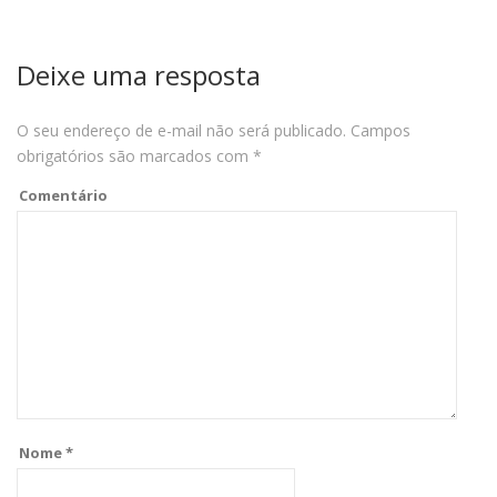
Deixe uma resposta
O seu endereço de e-mail não será publicado.
Campos
obrigatórios são marcados com
*
Comentário
Nome
*