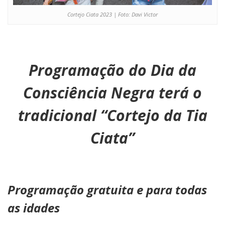
Cortejo Ciata 2023 | Foto: Davi Victor
Programação do Dia da
Consciência Negra terá o
tradicional “Cortejo da Tia
Ciata”
Programação gratuita e para todas
as idades