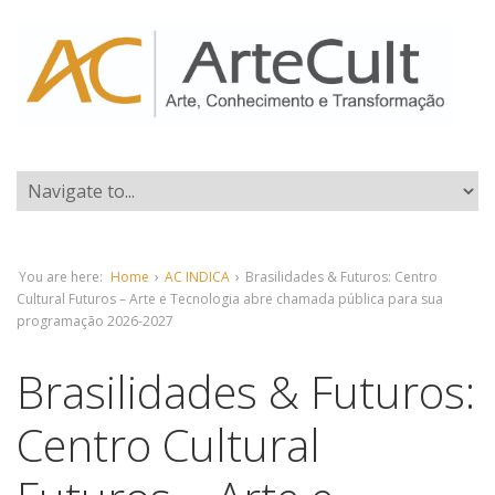
You are here:
Home
›
AC INDICA
›
Brasilidades & Futuros: Centro
Cultural Futuros – Arte e Tecnologia abre chamada pública para sua
programação 2026-2027
Brasilidades & Futuros:
Centro Cultural