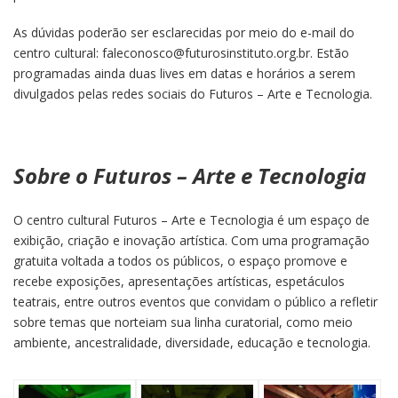
As dúvidas poderão ser esclarecidas por meio do e-mail do
centro cultural: faleconosco@futurosinstituto.org.br. Estão
programadas ainda duas lives em datas e horários a serem
divulgados pelas redes sociais do Futuros – Arte e Tecnologia.
Sobre o Futuros – Arte e Tecnologia
O centro cultural Futuros – Arte e Tecnologia é um espaço de
exibição, criação e inovação artística. Com uma programação
gratuita voltada a todos os públicos, o espaço promove e
recebe exposições, apresentações artísticas, espetáculos
teatrais, entre outros eventos que convidam o público a refletir
sobre temas que norteiam sua linha curatorial, como meio
ambiente, ancestralidade, diversidade, educação e tecnologia.