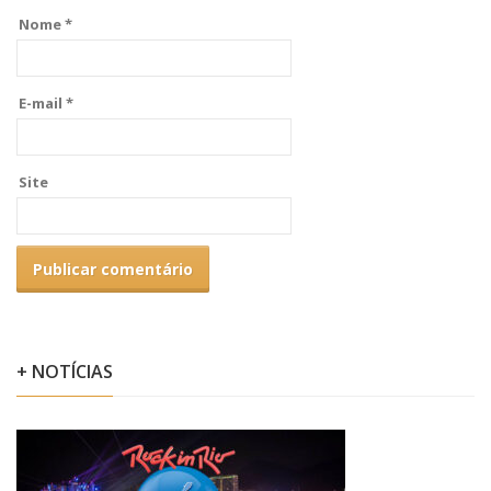
Nome
*
E-mail
*
Site
+ NOTÍCIAS