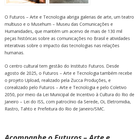
O Futuros – Arte e Tecnologia abriga galerias de arte, um teatro
multiuso e o Musehum – Museu das Comunicações e
Humanidades, que mantém um acervo de mais de 130 mil
peças históricas sobre as comunicações no Brasil e atividades
interativas sobre o impacto das tecnologias nas relações
humanas.
O centro cultural tem gestão do Instituto Futuros. Desde
agosto de 2025, o Futuros – Arte e Tecnologia também recebe
o projeto Upload, realizado pela Zucca Produções, e
corealizado pelo Futuros – Arte e Tecnologia e pelo Coletivo
2050, por meio da Lei Municipal de Incentivo à Cultura do Rio de
Janeiro – Lei do ISS, com patrocínio da Serede, Oi, Eletromidia,
Rastro, Tahto e Prefeitura do Rio de Janeiro/SMC.
Acompanhe o Futuros – Arte e