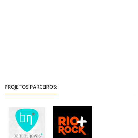
PROJETOS PARCEIROS: