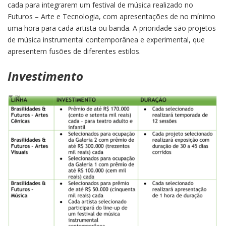
cada para integrarem um festival de música realizado no
Futuros – Arte e Tecnologia, com apresentações de no mínimo
uma hora para cada artista ou banda. A prioridade são projetos
de música instrumental contemporânea e experimental, que
apresentem fusões de diferentes estilos.
Investimento