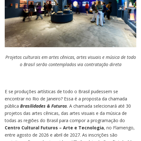
Projetos culturais em artes cênicas, artes visuais e música de todo
o Brasil serão contemplados via contratação direta
E se produções artísticas de todo o Brasil pudessem se
encontrar no Rio de Janeiro? Essa é a proposta da chamada
pública
Brasilidades & Futuros
. A chamada selecionará até 30
projetos das artes cênicas, das artes visuais e da música de
todas as regiões do Brasil para compor a programação do
Centro Cultural Futuros – Arte e Tecnologia
, no Flamengo,
entre agosto de 2026 e abril de 2027. As inscrições são