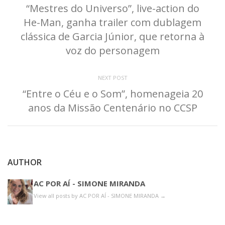
“Mestres do Universo”, live-action do
He-Man, ganha trailer com dublagem
clássica de Garcia Júnior, que retorna à
voz do personagem
NEXT POST
“Entre o Céu e o Som”, homenageia 20
anos da Missão Centenário no CCSP
AUTHOR
AC POR AÍ - SIMONE MIRANDA
View all posts by AC POR AÍ - SIMONE MIRANDA
→