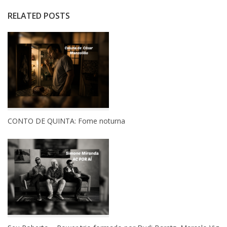
RELATED POSTS
CONTO DE QUINTA: Fome noturna