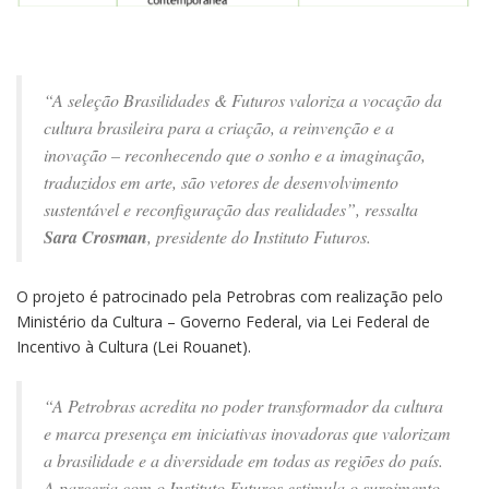
“A seleção Brasilidades & Futuros valoriza a vocação da
cultura brasileira para a criação, a reinvenção e a
inovação – reconhecendo que o sonho e a imaginação,
traduzidos em arte, são vetores de desenvolvimento
sustentável e reconfiguração das realidades”, ressalta
Sara Crosman
, presidente do Instituto Futuros.
O projeto é patrocinado pela Petrobras com realização pelo
Ministério da Cultura – Governo Federal, via Lei Federal de
Incentivo à Cultura (Lei Rouanet).
“A Petrobras acredita no poder transformador da cultura
e marca presença em iniciativas inovadoras que valorizam
a brasilidade e a diversidade em todas as regiões do país.
A parceria com o Instituto Futuros estimula o surgimento