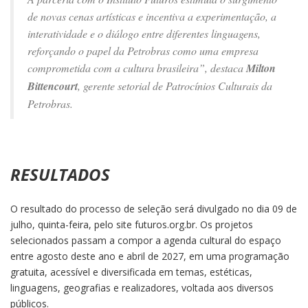
de novas cenas artísticas e incentiva a experimentação, a
interatividade e o diálogo entre diferentes linguagens,
reforçando o papel da Petrobras como uma empresa
comprometida com a cultura brasileira”, destaca
Milton
Bittencourt
, gerente setorial de Patrocínios Culturais da
Petrobras.
RESULTADOS
O resultado do processo de seleção será divulgado no dia 09 de
julho, quinta-feira, pelo site futuros.org.br. Os projetos
selecionados passam a compor a agenda cultural do espaço
entre agosto deste ano e abril de 2027, em uma programação
gratuita, acessível e diversificada em temas, estéticas,
linguagens, geografias e realizadores, voltada aos diversos
públicos.