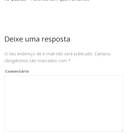
Deixe uma resposta
O seu endereço de e-mail não será publicado.
Campos
obrigatórios são marcados com
*
Comentário