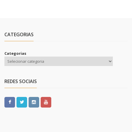
CATEGORIAS
Categorias
REDES SOCIAIS