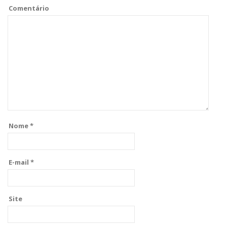
Comentário
Nome
*
E-mail
*
Site