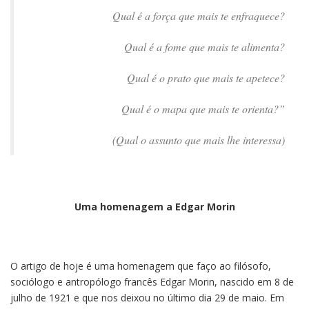
Qual é a força que mais te enfraquece?
Qual é a fome que mais te alimenta?
Qual é o prato que mais te apetece?
Qual é o mapa que mais te orienta?”
(Qual o assunto que mais lhe interessa)
Uma homenagem
a Edgar Morin
O artigo de hoje é uma homenagem que faço ao filósofo,
sociólogo e antropólogo francês Edgar Morin, nascido em 8 de
julho de 1921 e que nos deixou no último dia 29 de maio. Em