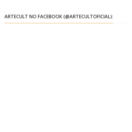
ARTECULT NO FACEBOOK (@ARTECULTOFICIAL):