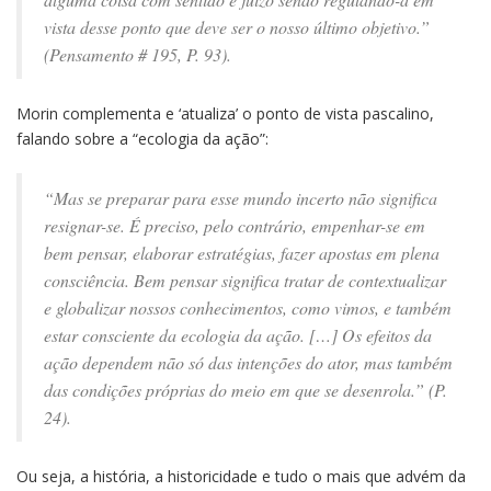
vista desse ponto que deve ser o nosso último objetivo.”
(Pensamento # 195, P. 93).
Morin complementa e ‘atualiza’ o ponto de vista pascalino,
falando sobre a “ecologia da ação”:
“Mas se preparar para esse mundo incerto não significa
resignar-se. É preciso, pelo contrário, empenhar-se em
bem pensar, elaborar estratégias, fazer apostas em plena
consciência. Bem pensar significa tratar de contextualizar
e globalizar nossos conhecimentos, como vimos, e também
estar consciente da ecologia da ação. […] Os efeitos da
ação dependem não só das intenções do ator, mas também
das condições próprias do meio em que se desenrola.” (P.
24).
Ou seja, a história, a historicidade e tudo o mais que advém da