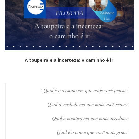
A
toupeira e a incerteza: o caminho é ir.
“Qual é o assunto em que mais você pensa?
Qual a verdade em que mais você sente?
Qual a mentira em que mais acredita?
Qual é o nome que você mais grita?