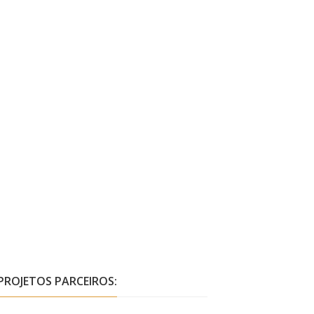
PROJETOS PARCEIROS: