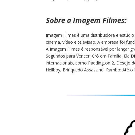
Sobre a Imagem Filmes:
Imagem Filmes é uma distribuidora e estúdio
cinema, vídeo e televisão. A empresa foi fun
A Imagem Filmes é responsável por lançar g
Segundos para Vencer, Crô em Família, Ela Di
internacionais, como Paddington 2, Desejo de
Hellboy, Brinquedo Assassino, Rambo: Até o 