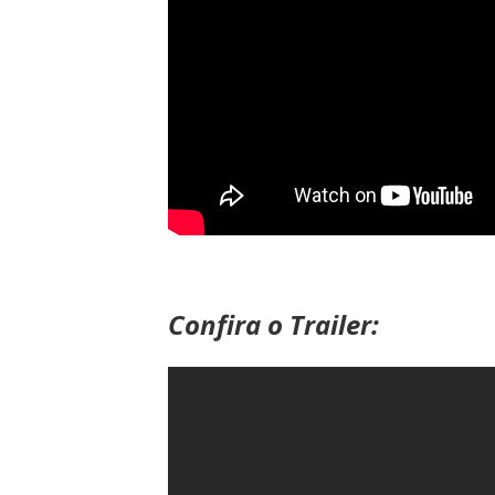
Confira o Trailer: